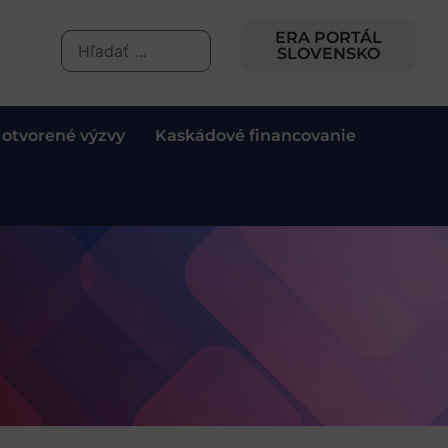
ERA PORTÁL
SLOVENSKO
 otvorené výzvy
Kaskádové financovanie