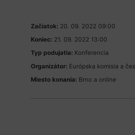
Začiatok:
20. 09. 2022 09:00
Koniec:
21. 09. 2022 13:00
Typ podujatia:
Konferencia
Organizátor:
Európska komisia a če
Miesto konania:
Brno a online