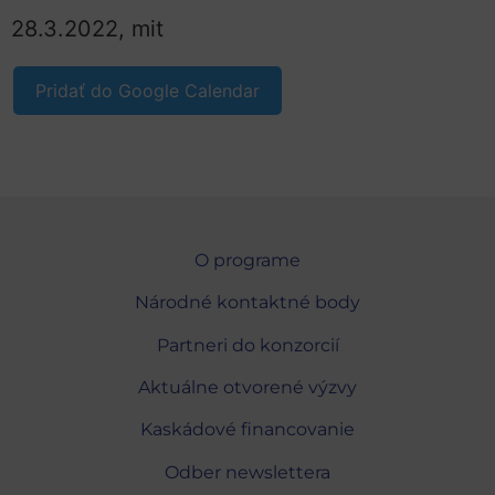
28.3.2022, mit
Pridať do Google Calendar
O programe
Národné kontaktné body
Partneri do konzorcií
Aktuálne otvorené výzvy
Kaskádové financovanie
Odber newslettera