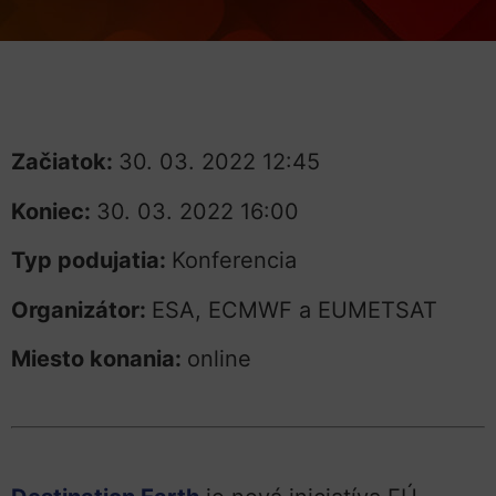
Začiatok:
30. 03. 2022 12:45
Koniec:
30. 03. 2022 16:00
Typ podujatia:
Konferencia
Organizátor:
ESA, ECMWF a EUMETSAT
Miesto konania:
online