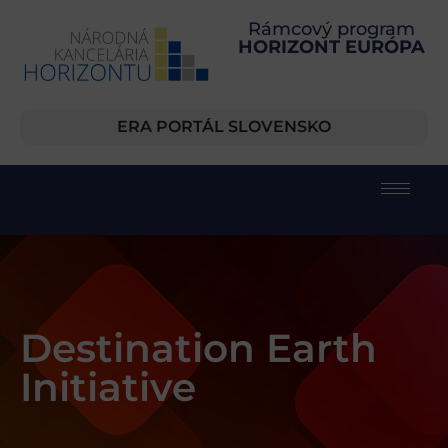
Rámcový program
HORIZONT EURÓPA
ERA PORTÁL SLOVENSKO
Destination Earth
Initiative