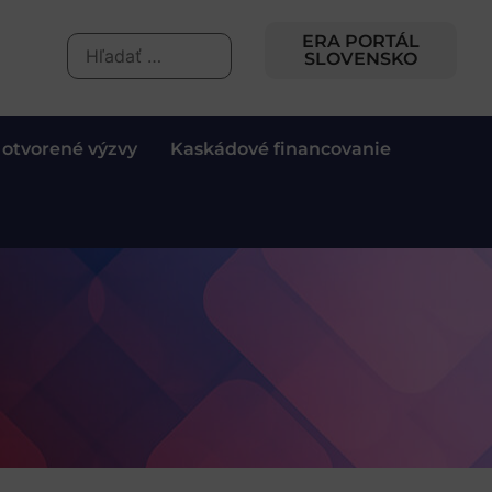
ERA PORTÁL
SLOVENSKO
 otvorené výzvy
Kaskádové financovanie