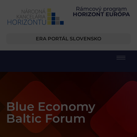
Rámcový program
HORIZONT EURÓPA
ERA PORTÁL SLOVENSKO
Blue Economy
Baltic Forum