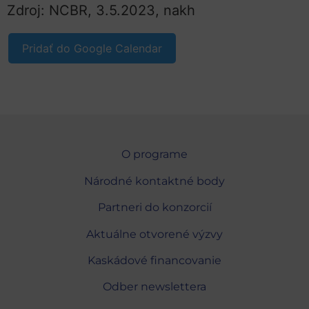
Zdroj: NCBR, 3.5.2023, nakh
Pridať do Google Calendar
O programe
Národné kontaktné body
Partneri do konzorcií
Aktuálne otvorené výzvy
Kaskádové financovanie
Odber newslettera