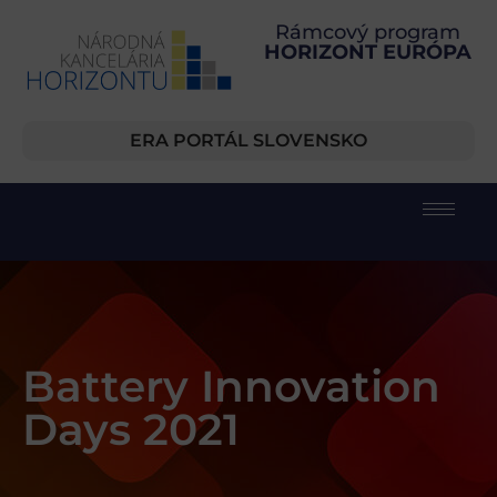
Rámcový program
HORIZONT EURÓPA
ERA PORTÁL SLOVENSKO
Battery Innovation
Days 2021