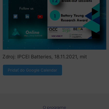
Zdroj: IPCEI Batteries, 18.11.2021, mit
Pridať do Google Calendar
O programe