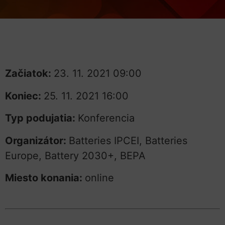
Začiatok:
23. 11. 2021 09:00
Koniec:
25. 11. 2021 16:00
Typ podujatia:
Konferencia
Organizátor:
Batteries IPCEI, Batteries
Europe, Battery 2030+, BEPA
Miesto konania:
online