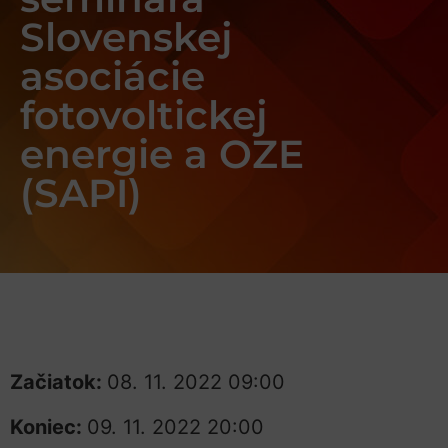
Slovenskej
asociácie
fotovoltickej
energie a OZE
(SAPI)
Začiatok:
08. 11. 2022 09:00
Koniec:
09. 11. 2022 20:00