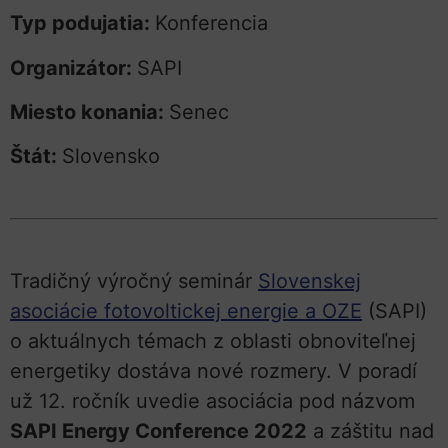
Typ podujatia:
Konferencia
Organizátor:
SAPI
Miesto konania:
Senec
Štát:
Slovensko
Tradičný výročný seminár
Slovenskej
asociácie fotovoltickej energie a OZE
(SAPI)
o aktuálnych témach z oblasti obnoviteľnej
energetiky dostáva nové rozmery. V poradí
už 12. ročník uvedie asociácia pod názvom
SAPI Energy Conference 2022
a záštitu nad