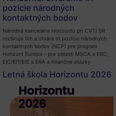
pozície národných
kontaktných bodov
Národná kancelária Horizontu pri CVTI SR
rozširuje tím a otvára tri pozície národných
kontaktných bodov (NCP) pre program
Horizont Európa – pre oblasti MSCA a ERC,
EIC/EIT/EIE a ERA a finančné otázky.
Letná škola Horizontu 2026