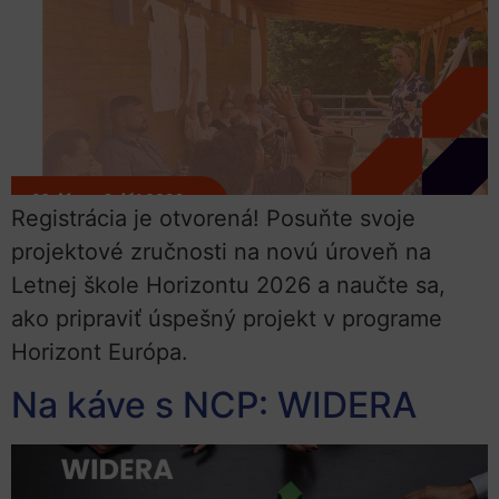
Registrácia je otvorená! Posuňte svoje
projektové zručnosti na novú úroveň na
Letnej škole Horizontu 2026 a naučte sa,
ako pripraviť úspešný projekt v programe
Horizont Európa.
Na káve s NCP: WIDERA