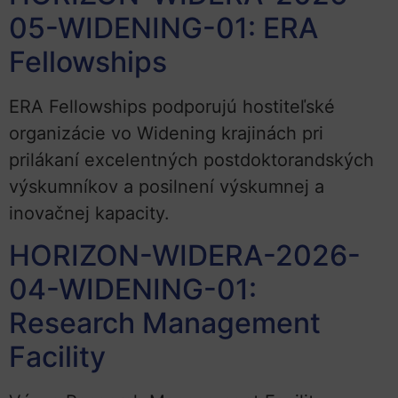
05-WIDENING-01: ERA
Fellowships
ERA Fellowships podporujú hostiteľské
organizácie vo Widening krajinách pri
prilákaní excelentných postdoktorandských
výskumníkov a posilnení výskumnej a
inovačnej kapacity.
HORIZON-WIDERA-2026-
04-WIDENING-01:
Research Management
Facility