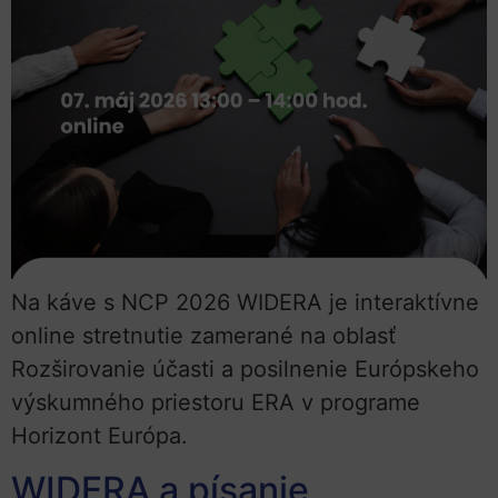
Na káve s NCP 2026 WIDERA je interaktívne
online stretnutie zamerané na oblasť
Rozširovanie účasti a posilnenie Európskeho
výskumného priestoru ERA v programe
Horizont Európa.
WIDERA a písanie