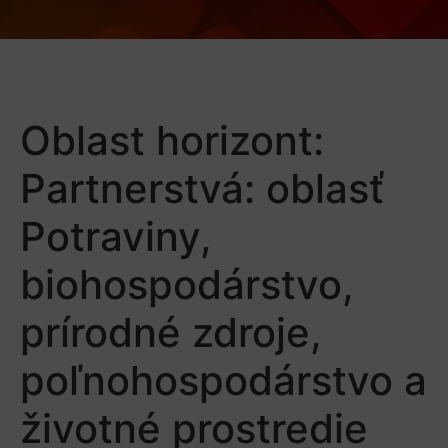
Oblast horizont:
Partnerstvá: oblasť
Potraviny,
biohospodárstvo,
prírodné zdroje,
poľnohospodárstvo a
životné prostredie