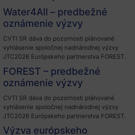
Water4All – predbežné
oznámenie výzvy
CVTI SR dáva do pozornosti plánované
vyhlásenie spoločnej nadnárodnej výzvy
JTC2026 Európskeho partnerstva FOREST.
FOREST – predbežné
oznámenie výzvy
CVTI SR dáva do pozornosti plánované
vyhlásenie spoločnej nadnárodnej výzvy
JTC2026 Európskeho partnerstva FOREST.
Výzva európskeho