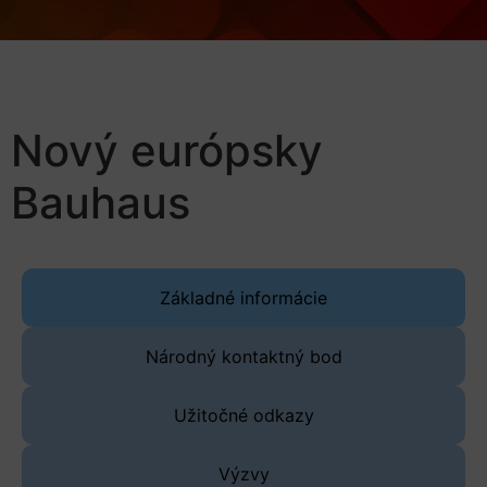
Nový európsky
Bauhaus
Základné informácie
Národný kontaktný bod
Užitočné odkazy
Výzvy