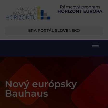
Rámcový program
HORIZONT EURÓPA
ERA PORTÁL SLOVENSKO
Nový európsky
Bauhaus