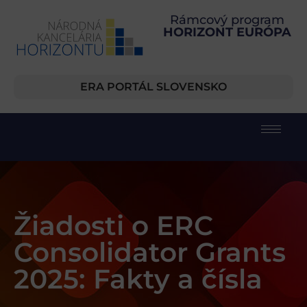
Rámcový program
HORIZONT EURÓPA
ERA PORTÁL SLOVENSKO
Žiadosti o ERC
Consolidator Grants
2025: Fakty a čísla