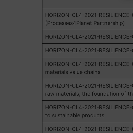
HORIZON-CL4-2021-RESILIENCE-01-0
(Processes4Planet Partnership)
HORIZON-CL4-2021-RESILIENCE-01-03
HORIZON-CL4-2021-RESILIENCE-01-0
HORIZON-CL4-2021-RESILIENCE-01-0
materials value chains
HORIZON-CL4-2021-RESILIENCE-01
raw materials, the foundation of t
HORIZON-CL4-2021-RESILIENCE-01-
to sustainable products
HORIZON-CL4-2021-RESILIENCE-01-0