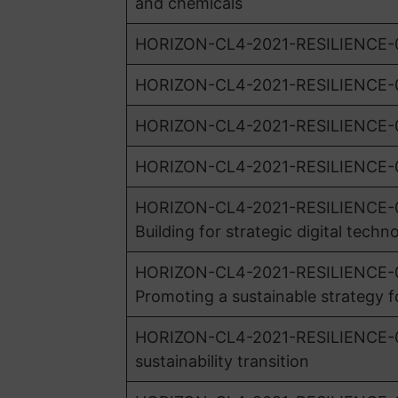
and chemicals
HORIZON-CL4-2021-RESILIENCE-0
HORIZON-CL4-2021-RESILIENCE-01-
HORIZON-CL4-2021-RESILIENCE-01-
HORIZON-CL4-2021-RESILIENCE-01
HORIZON-CL4-2021-RESILIENCE-01-
Building for strategic digital techn
HORIZON-CL4-2021-RESILIENCE-01-2
Promoting a sustainable strategy fo
HORIZON-CL4-2021-RESILIENCE-01
sustainability transition