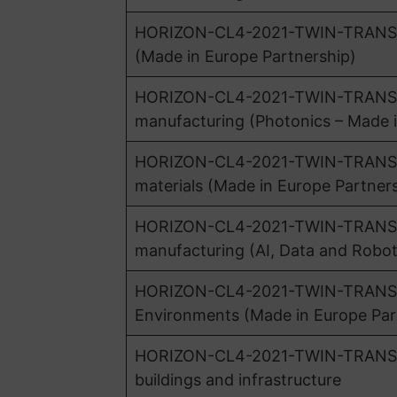
HORIZON-CL4-2021-TWIN-TRANSITI
(Made in Europe Partnership)
HORIZON-CL4-2021-TWIN-TRANSIT
manufacturing (Photonics – Made i
HORIZON-CL4-2021-TWIN-TRANSITI
materials (Made in Europe Partner
HORIZON-CL4-2021-TWIN-TRANSITION-
manufacturing (AI, Data and Robot
HORIZON-CL4-2021-TWIN-TRANSITI
Environments (Made in Europe Par
HORIZON-CL4-2021-TWIN-TRANSITIO
buildings and infrastructure