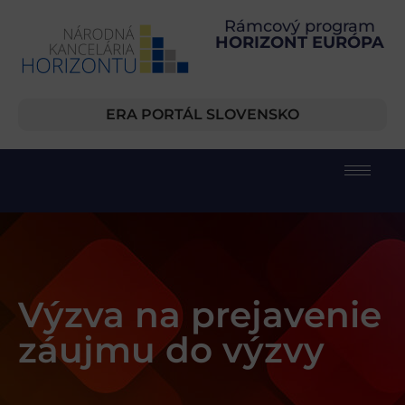
Rámcový program
HORIZONT EURÓPA
ERA PORTÁL SLOVENSKO
Výzva na prejavenie
záujmu do výzvy