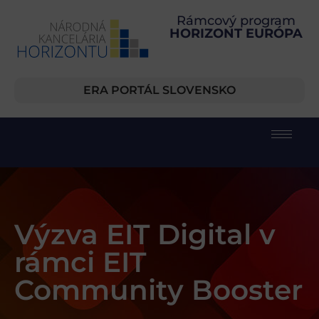
Rámcový program
HORIZONT EURÓPA
ERA PORTÁL SLOVENSKO
Výzva EIT Digital v
rámci EIT
Community Booster