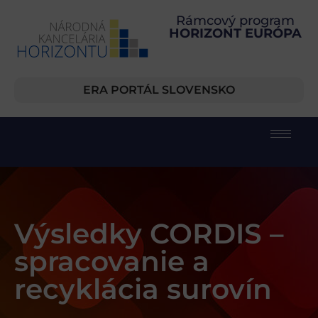
Rámcový program
HORIZONT EURÓPA
ERA PORTÁL SLOVENSKO
Výsledky CORDIS –
spracovanie a
recyklácia surovín