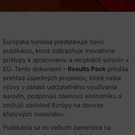
Európska komisia predstavuje novú
publikáciu, ktorá zdôrazňuje inovatívne
prístupy k spracovaniu a recyklácii surovín v
EÚ. Tento dokument –
Results Pack
prináša
prehľad úspešných projektov, ktoré riešia
výzvy v oblasti udržateľného využívania
surovín, podporujú obehovú ekonomiku a
znižujú závislosť Európy na dovoze
kľúčových materiálov.
Publikácia sa vo veľkom zameriava na