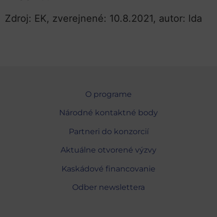
Zdroj: EK, zverejnené: 10.8.2021, autor: lda
O programe
Národné kontaktné body
Partneri do konzorcií
Aktuálne otvorené výzvy
Kaskádové financovanie
Odber newslettera