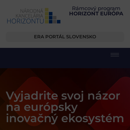
Rámcový program
HORIZONT EURÓPA
ERA PORTÁL SLOVENSKO
Vyjadrite svoj názor
na európsky
inovačný ekosystém