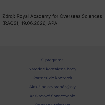
Zdroj: Royal Academy for Overseas Sciences
(RAOS), 19.06.2026, APA
O programe
Národné kontaktné body
Partneri do konzorcií
Aktuálne otvorené výzvy
Kaskádové financovanie
Odber newslettera