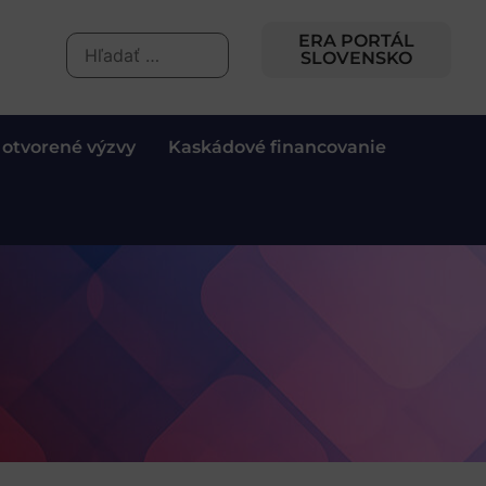
ERA PORTÁL
SLOVENSKO
 otvorené výzvy
Kaskádové financovanie