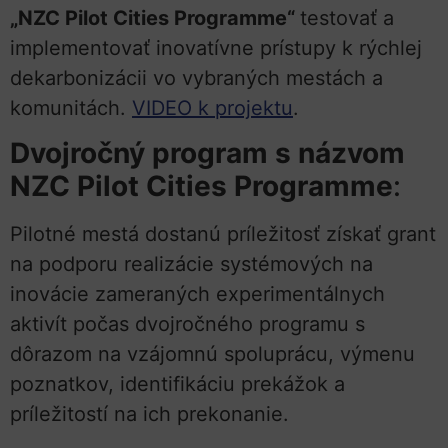
„NZC Pilot Cities Programme“
testovať a
implementovať inovatívne prístupy k rýchlej
dekarbonizácii vo vybraných mestách a
komunitách.
VIDEO k projektu
.
Dvojročný program s názvom
NZC Pilot Cities Programme
:
Pilotné mestá dostanú príležitosť získať grant
na podporu realizácie systémových na
inovácie zameraných experimentálnych
aktivít počas dvojročného programu s
dôrazom na vzájomnú spoluprácu, výmenu
poznatkov, identifikáciu prekážok a
príležitostí na ich prekonanie.