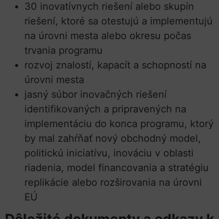
30 inovatívnych riešení alebo skupín
riešení, ktoré sa otestujú a implementujú
na úrovni mesta alebo okresu počas
trvania programu
rozvoj znalostí, kapacít a schopností na
úrovni mesta
jasný súbor inovačných riešení
identifikovaných a pripravených na
implementáciu do konca programu, ktorý
by mal zahŕňať nový obchodný model,
politickú iniciatívu, inováciu v oblasti
riadenia, model financovania a stratégiu
replikácie alebo rozširovania na úrovni
EÚ