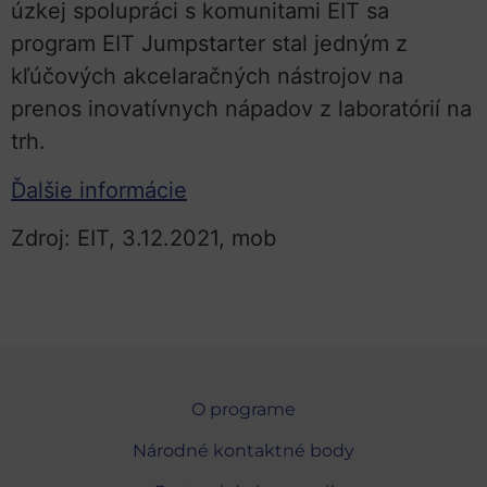
úzkej spolupráci s komunitami EIT sa
program EIT Jumpstarter stal jedným z
kľúčových akcelaračných nástrojov na
prenos inovatívnych nápadov z laboratórií na
trh.
Ďalšie informácie
Zdroj: EIT, 3.12.2021, mob
O programe
Národné kontaktné body