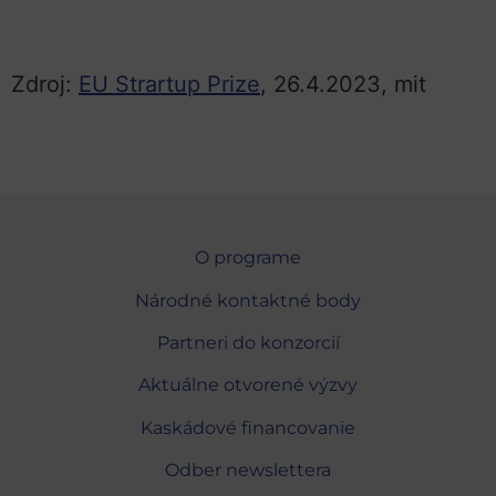
Zdroj:
EU Strartup Prize
, 26.4.2023, mit
O programe
Národné kontaktné body
Partneri do konzorcií
Aktuálne otvorené výzvy
Kaskádové financovanie
Odber newslettera