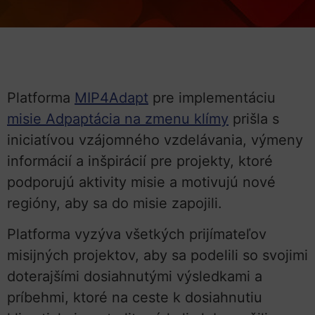
Platforma
MIP4Adapt
pre implementáciu
misie Adpaptácia na zmenu klímy
prišla s
iniciatívou vzájomného vzdelávania, výmeny
informácií a inšpirácií pre projekty, ktoré
podporujú aktivity misie a motivujú nové
regióny, aby sa do misie zapojili.
Platforma vyzýva všetkých prijímateľov
misijných projektov, aby sa podelili so svojimi
doterajšími dosiahnutými výsledkami a
príbehmi, ktoré na ceste k dosiahnutiu