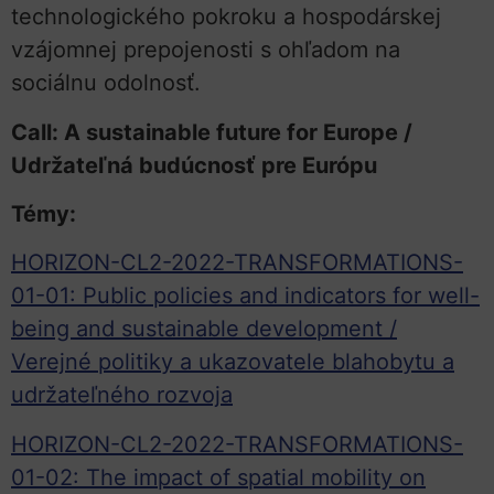
technologického pokroku a hospodárskej
vzájomnej prepojenosti s ohľadom na
sociálnu odolnosť.
Call: A sustainable future for Europe /
Udržateľná budúcnosť pre Európu
Témy:
HORIZON-CL2-2022-TRANSFORMATIONS-
01-01: Public policies and indicators for well-
being and sustainable development /
Verejné politiky a ukazovatele blahobytu a
udržateľného rozvoja
HORIZON-CL2-2022-TRANSFORMATIONS-
01-02: The impact of spatial mobility on