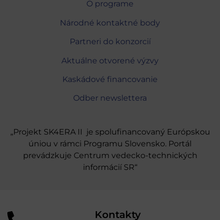
O programe
Národné kontaktné body
Partneri do konzorcií
Aktuálne otvorené výzvy
Kaskádové financovanie
Odber newslettera
„Projekt SK4ERA II je spolufinancovaný Európskou
úniou v rámci Programu Slovensko. Portál
prevádzkuje Centrum vedecko-technických
informácií SR“
Kontakty