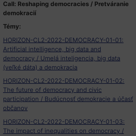
Call: Reshaping democracies / Pretváranie
demokracií
Témy:
HORIZON-CL2-2022-DEMOCRACY-01-01:
Artificial intelligence, big data and
democracy / Umelá inteligencia, big data
(veľké dáta) a demokracia
HORIZON-CL2-2022-DEMOCRACY-01-02:
The future of democracy and civic
participation / Budúcnosť demokracie a účasť
občanov
HORIZON-CL2-2022-DEMOCRACY-01-03:
The impact of inequalities on democracy /