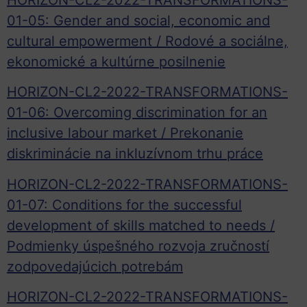
01-05: Gender and social, economic and
cultural empowerment / Rodové a sociálne,
ekonomické a kultúrne posilnenie
HORIZON-CL2-2022-TRANSFORMATIONS-
01-06: Overcoming discrimination for an
inclusive labour market / Prekonanie
diskriminácie na inkluzívnom trhu práce
HORIZON-CL2-2022-TRANSFORMATIONS-
01-07: Conditions for the successful
development of skills matched to needs /
Podmienky úspešného rozvoja zručností
zodpovedajúcich potrebám
HORIZON-CL2-2022-TRANSFORMATIONS-