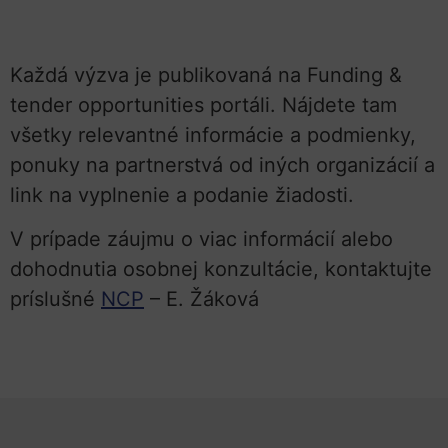
Každá výzva je publikovaná na Funding &
tender opportunities portáli. Nájdete tam
všetky relevantné informácie a podmienky,
ponuky na partnerstvá od iných organizácií a
link na vyplnenie a podanie žiadosti.
V prípade záujmu o viac informácií alebo
dohodnutia osobnej konzultácie, kontaktujte
príslušné
NCP
– E. Žáková