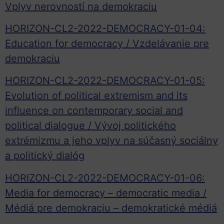
Vplyv nerovností na demokraciu
HORIZON-CL2-2022-DEMOCRACY-01-04:
Education for democracy / Vzdelávanie pre
demokraciu
HORIZON-CL2-2022-DEMOCRACY-01-05:
Evolution of political extremism and its
influence on contemporary social and
political dialogue / Vývoj politického
extrémizmu a jeho vplyv na súčasný sociálny
a politický dialóg
HORIZON-CL2-2022-DEMOCRACY-01-06:
Media for democracy – democratic media /
Médiá pre demokraciu – demokratické médiá