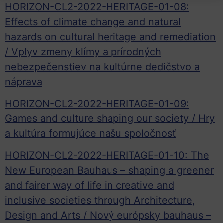
HORIZON-CL2-2022-HERITAGE-01-08:
Effects of climate change and natural
hazards on cultural heritage and remediation
/ Vplyv zmeny klímy a prírodných
nebezpečenstiev na kultúrne dedičstvo a
náprava
HORIZON-CL2-2022-HERITAGE-01-09:
Games and culture shaping our society / Hry
a kultúra formujúce našu spoločnosť
HORIZON-CL2-2022-HERITAGE-01-10: The
New European Bauhaus – shaping a greener
and fairer way of life in creative and
inclusive societies through Architecture,
Design and Arts / Nový európsky bauhaus –