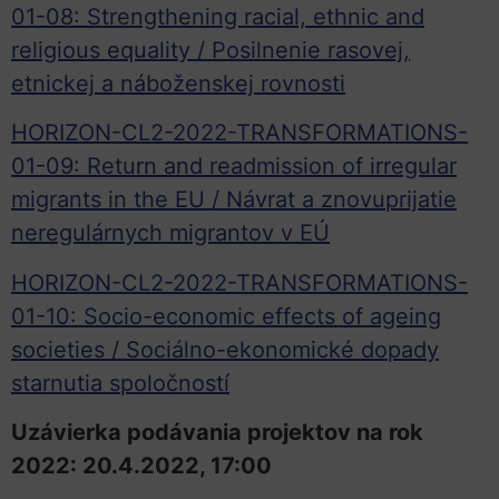
01-08: Strengthening racial, ethnic and
religious equality / Posilnenie rasovej,
etnickej a náboženskej rovnosti
HORIZON-CL2-2022-TRANSFORMATIONS-
01-09: Return and readmission of irregular
migrants in the EU / Návrat a znovuprijatie
neregulárnych migrantov v EÚ
HORIZON-CL2-2022-TRANSFORMATIONS-
01-10: Socio-economic effects of ageing
societies / Sociálno-ekonomické dopady
starnutia spoločností
Uzávierka podávania projektov na rok
2022: 20.4.2022, 17:00