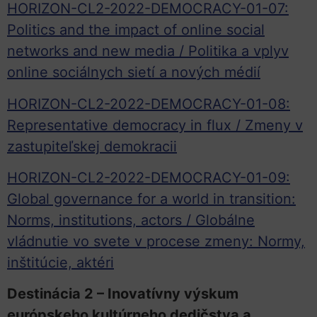
HORIZON-CL2-2022-DEMOCRACY-01-07:
Politics and the impact of online social
networks and new media / Politika a vplyv
online sociálnych sietí a nových médií
HORIZON-CL2-2022-DEMOCRACY-01-08:
Representative democracy in flux / Zmeny v
zastupiteľskej demokracii
HORIZON-CL2-2022-DEMOCRACY-01-09:
Global governance for a world in transition:
Norms, institutions, actors / Globálne
vládnutie vo svete v procese zmeny: Normy,
inštitúcie, aktéri
Destinácia 2 – Inovatívny výskum
európskeho kultúrneho dedičstva a