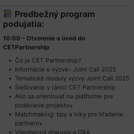
Predbežný program
podujatia:
10:00 – Otvorenie a úvod do
CETPartnership
Čo je CET Partnership?
Informácie o výzve- Joint Call 2025
Tematické moduly výzvy Joint Call 2025
Sieťovanie v rámci CET Partnership
Ako sa orientovať na platforme pre
podávanie projektov
Matchmaking: tipy a triky pre hľadanie
partnerov
Všeobecná diskusia a Q&A