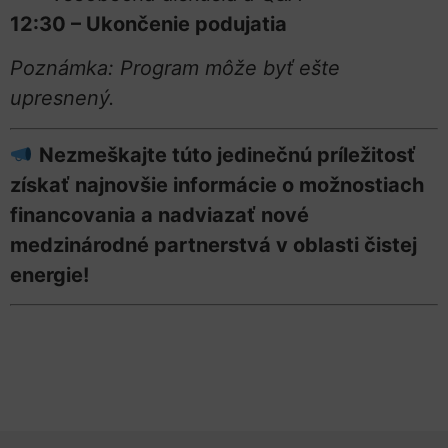
12:30 – Ukončenie podujatia
Poznámka: Program môže byť ešte
upresnený.
Nezmeškajte túto jedinečnú príležitosť
získať najnovšie informácie o možnostiach
financovania a nadviazať nové
medzinárodné partnerstvá v oblasti čistej
energie!