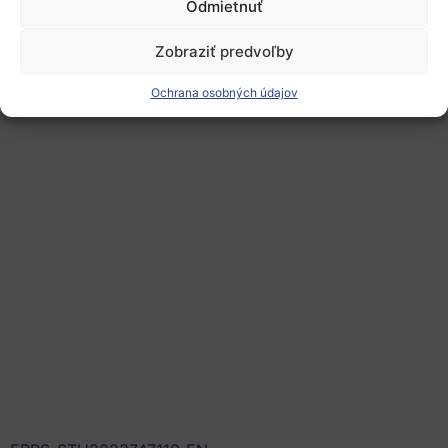
Odmietnuť
Zobraziť predvoľby
Ochrana osobných údajov