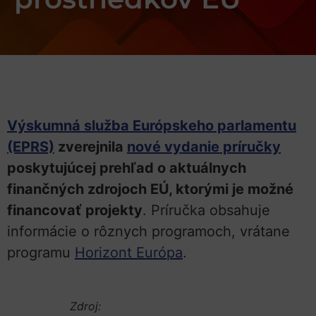
Výskumná služba Európskeho parlamentu
(EPRS)
zverejnila
nové vydanie príručky
poskytujúcej prehľad o aktuálnych
finančných zdrojoch EÚ, ktorými je možné
financovať projekty
. Príručka obsahuje
informácie o rôznych programoch, vrátane
programu
Horizont Európa
.
Zdroj: