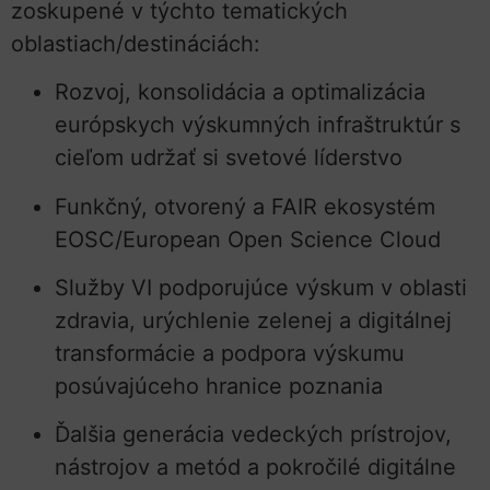
zoskupené v týchto tematických
oblastiach/destináciách:
Rozvoj, konsolidácia a optimalizácia
európskych výskumných infraštruktúr s
cieľom udržať si svetové líderstvo
Funkčný, otvorený a FAIR ekosystém
EOSC/European Open Science Cloud
Služby VI podporujúce výskum v oblasti
zdravia, urýchlenie zelenej a digitálnej
transformácie a podpora výskumu
posúvajúceho hranice poznania
Ďalšia generácia vedeckých prístrojov,
nástrojov a metód a pokročilé digitálne