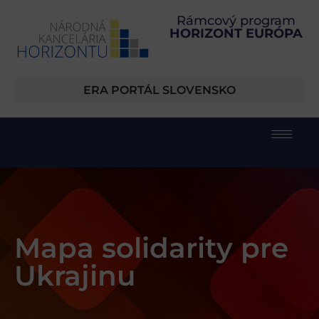
Rámcový program
HORIZONT EURÓPA
ERA PORTÁL SLOVENSKO
Mapa solidarity pre
Ukrajinu