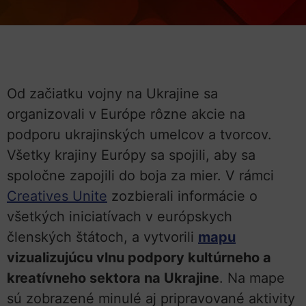
Od začiatku vojny na Ukrajine sa
organizovali v Európe rôzne akcie na
podporu ukrajinských umelcov a tvorcov.
Všetky krajiny Európy sa spojili, aby sa
spoločne zapojili do boja za mier. V rámci
Creatives Unite
zozbierali informácie o
všetkých iniciatívach v európskych
členských štátoch, a vytvorili
mapu
vizualizujúcu vlnu podpory kultúrneho a
kreatívneho sektora na Ukrajine
. Na mape
sú zobrazené minulé aj pripravované aktivity