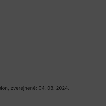
ion, zverejnené: 04. 08. 2024,