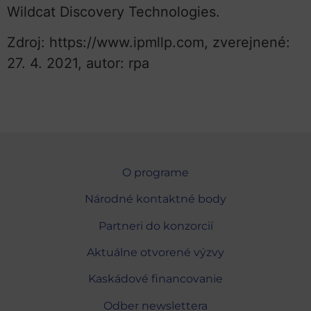
Wildcat Discovery Technologies.
Zdroj: https://www.ipmllp.com, zverejnené:
27. 4. 2021, autor: rpa
O programe
Národné kontaktné body
Partneri do konzorcií
Aktuálne otvorené výzvy
Kaskádové financovanie
Odber newslettera