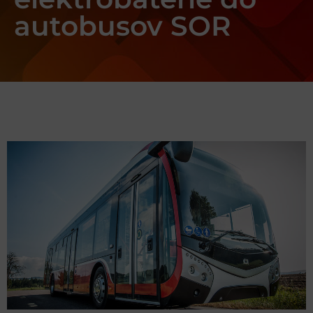
autobusov SOR