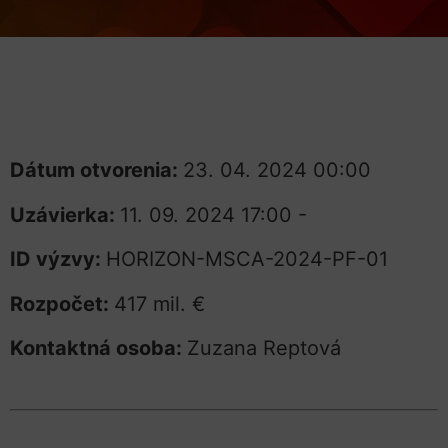
Dátum otvorenia:
23. 04. 2024 00:00
Uzávierka:
11. 09. 2024 17:00 -
ID výzvy:
HORIZON-MSCA-2024-PF-01
Rozpočet:
417 mil. €
Kontaktná osoba:
Zuzana Reptová