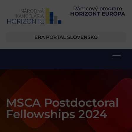
Rámcový program
HORIZONT EURÓPA
ERA PORTÁL SLOVENSKO
MSCA Postdoctoral
Fellowships 2024