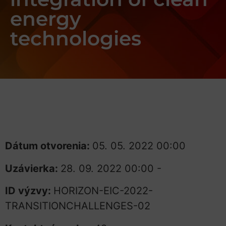
energy
technologies
Dátum otvorenia:
05. 05. 2022 00:00
Uzávierka:
28. 09. 2022 00:00 -
ID výzvy:
HORIZON-EIC-2022-
TRANSITIONCHALLENGES-02