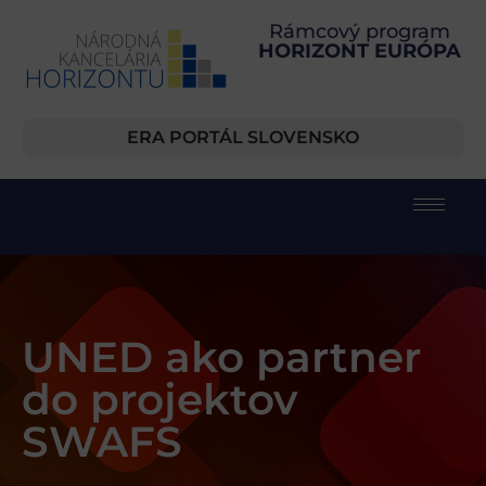
Rámcový program
HORIZONT EURÓPA
ERA PORTÁL SLOVENSKO
UNED ako partner
do projektov
SWAFS