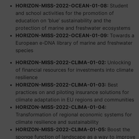
HORIZON-MISS-2022-OCEAN-01-08:
Student
and school activities for the promotion of
education on ‘blue’ sustainability and the
protection of marine and freshwater ecosystems
HORIZON-MISS-2022-OCEAN-01-09:
Towards a
European e-DNA library of marine and freshwater
species
HORIZON-MISS-2022-CLIMA-01-02:
Unlocking
of financial resources for investments into climate
resilience
HORIZON-MISS-2022-CLIMA-01-03:
Best
practices on and piloting insurance solutions for
climate adaptation in EU regions and communities
HORIZON-MISS-2022-CLIMA-01-04:
Transformation of regional economic systems for
climate resilience and sustainability
HORIZON-MISS-2022-CLIMA-01-05:
Boost the
sponge function of landscape as a way to improve