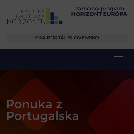
Rámcový program
HORIZONT EURÓPA
ERA PORTÁL SLOVENSKO
Ponuka z
Portugalska