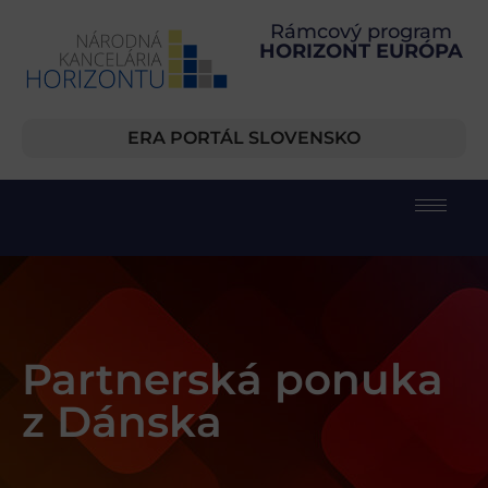
Rámcový program
HORIZONT EURÓPA
ERA PORTÁL SLOVENSKO
Partnerská ponuka
z Dánska