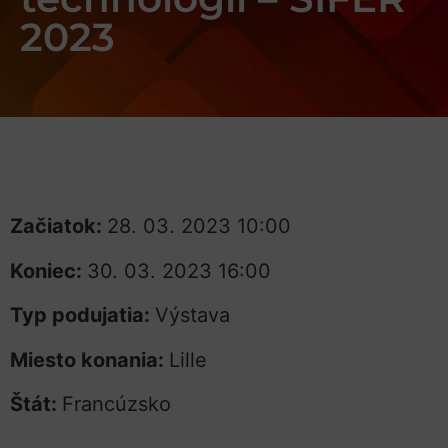
2023
Začiatok:
28. 03. 2023 10:00
Koniec:
30. 03. 2023 16:00
Typ podujatia:
Výstava
Miesto konania:
Lille
Štát:
Francúzsko