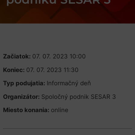
Začiatok:
07. 07. 2023 10:00
Koniec:
07. 07. 2023 11:30
Typ podujatia:
Informačný deň
Organizátor:
Spoločný podnik SESAR 3
Miesto konania:
online