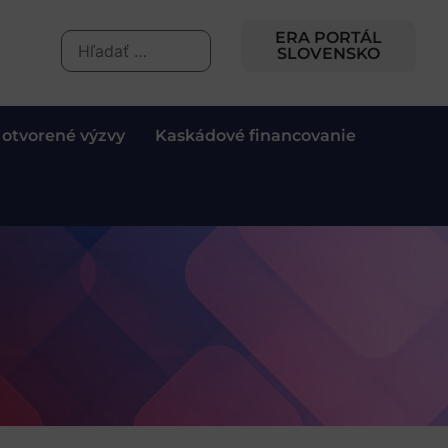
ERA PORTÁL
SLOVENSKO
 otvorené výzvy
Kaskádové financovanie