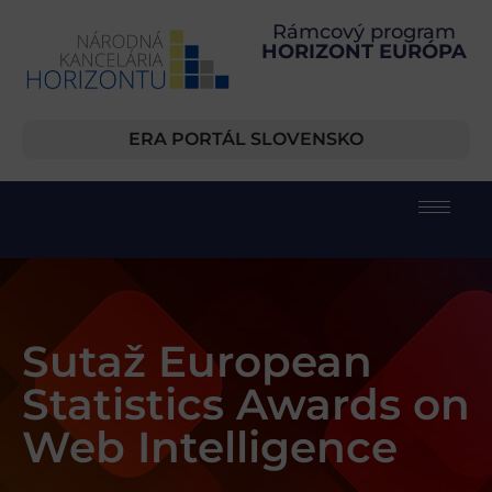
Rámcový program
HORIZONT EURÓPA
ERA PORTÁL SLOVENSKO
Sutaž European
Statistics Awards on
Web Intelligence