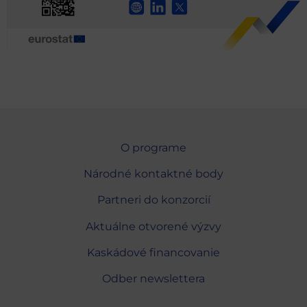
O programe
Národné kontaktné body
Partneri do konzorcií
Aktuálne otvorené výzvy
Kaskádové financovanie
Odber newslettera