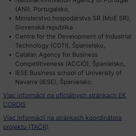
(ANI), Portugalsko,
Ministerstvo hospodárstva SR (MoE SR),
Slovenská republika
Centre for the Development of Industrial
Technology (CDTI), Španielsko,
Catalan Agency for Business
Competitiveness (ACCIÓ), Španielsko,
IESE Business school of University of
Navarra (IESE), Španielsko.
Viac informácií na oficiálnych stránkach EK
CORDIS
Viac informácií na stránkach koordinátora
projektu (TAČR)