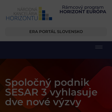
Rámcový program
HORIZONT EURÓPA
ERA PORTÁL SLOVENSKO
Spoločný podnik
SESAR 3 vyhlasuje
dve nové výzvy