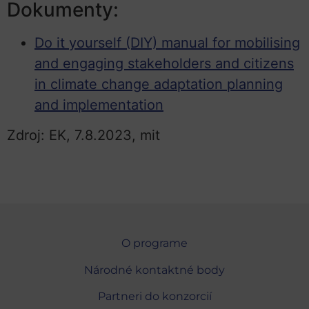
Dokumenty:
Do it yourself (DIY) manual for mobilising
and engaging stakeholders and citizens
in climate change adaptation planning
and implementation
Zdroj: EK, 7.8.2023, mit
O programe
Národné kontaktné body
Partneri do konzorcií